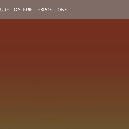
TURE
GALERIE
EXPOSITIONS