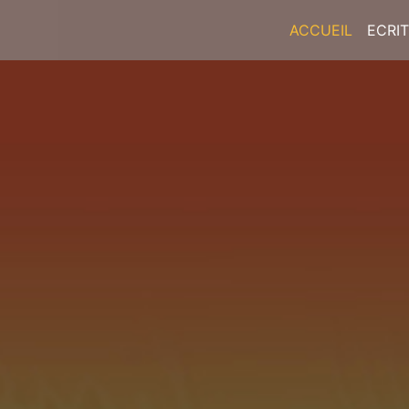
ACCUEIL
ECRI