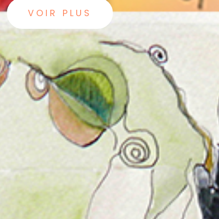
VOIR PLUS